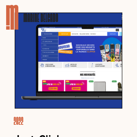
MARINE DELGADO
2022