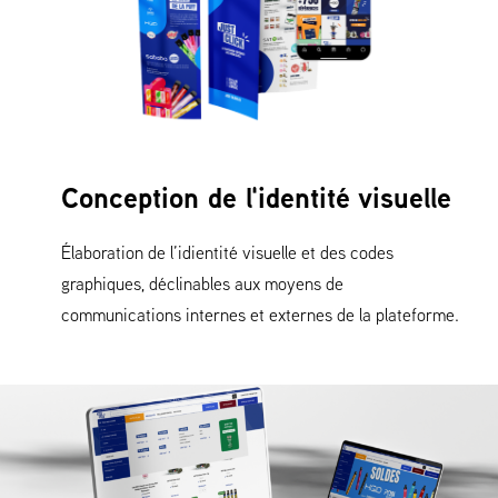
Conception de l'identité visuelle
Élaboration de l’idientité visuelle et des codes
graphiques, déclinables aux moyens de
communications internes et externes de la plateforme.