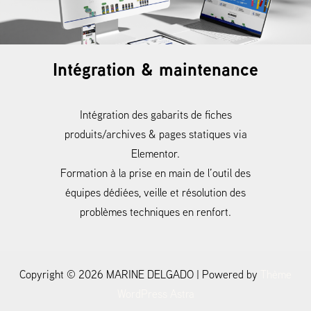
Intégration & maintenance
Intégration des gabarits de fiches
produits/archives & pages statiques via
Elementor.
Formation à la prise en main de l’outil des
équipes dédiées, veille et résolution des
problèmes techniques en renfort.
Copyright © 2026 MARINE DELGADO | Powered by
Thème
WordPress Astra